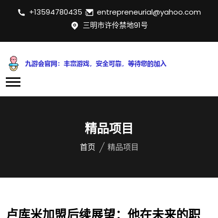
+13594780435
entrepreneurial@yahoo.com
三明市许伶禁地91号
精品项目
首页
精品项目
卢库米加盟后续展望：他在未来的职