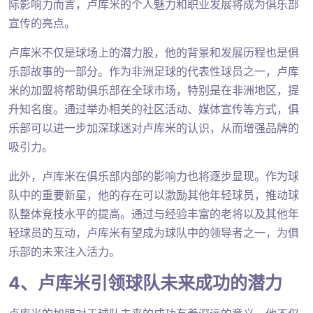
际影响力而言，卢库米的个人魅力和职业发展将成为俱乐部
宣传的亮点。
卢库米不仅是球场上的潜力股，他的背景和发展历程也是俱
乐部故事的一部分。作为非洲足球的代表性球员之一，卢库
米的加盟将帮助俱乐部在全球市场，特别是在非洲地区，提
升知名度。通过举办相关的社区活动、媒体宣传等方式，俱
乐部可以进一步加深球迷对卢库米的认识，从而增强品牌的
吸引力。
此外，卢库米在俱乐部内部的影响力也将逐步显现。作为球
队中的重要新星，他的存在可以激励其他年轻球员，推动球
队整体竞技水平的提高。通过与经验丰富的老将以及其他年
轻球员的互动，卢库米有望成为球队中的领导者之一，为俱
乐部的未来注入活力。
4、卢库米引领球队未来成功的潜力