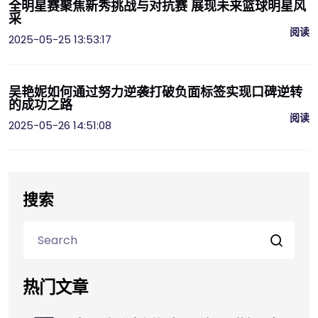
全明星赛聚焦新秀挑战与对抗赛 展现未来篮球明星风
采
阅读
2025-05-25 13:53:17
吴艳妮如何通过努力逆袭打破负面标签实现口碑逆转
的成功之路
阅读
2025-05-26 14:51:08
搜索
热门文章