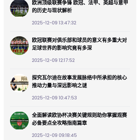
欧洲顶级联赛争锋 欧冠、法甲、英超与意甲
的历史与现状解析
2025-12-09 13:47:32
欧冠联赛对俱乐部和球员的意义有多重大对
足球世界的影响究竟有多深
2025-12-09 12:17:52
探究瓦尔迪在故事发展脉络中所承担的核心
推动力量与深远影响之谜
2025-12-09 10:47:53
全面解读欧协杯决赛关键规则助你掌握观赛
必备要点全攻略指南篇章
2025-12-09 09:18:45